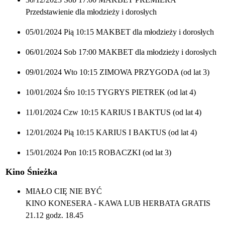
Przedstawienie dla młodzieży i dorosłych
05/01/2024 Pią 10:15 MAKBET dla młodzieży i dorosłych
06/01/2024 Sob 17:00 MAKBET dla młodzieży i dorosłych
09/01/2024 Wto 10:15 ZIMOWA PRZYGODA (od lat 3)
10/01/2024 Śro 10:15 TYGRYS PIETREK (od lat 4)
11/01/2024 Czw 10:15 KARIUS I BAKTUS (od lat 4)
12/01/2024 Pią 10:15 KARIUS I BAKTUS (od lat 4)
15/01/2024 Pon 10:15 ROBACZKI (od lat 3)
Kino Śnieżka
MIAŁO CIĘ NIE BYĆ
KINO KONESERA - KAWA LUB HERBATA GRATIS
21.12 godz. 18.45