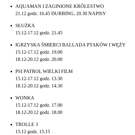
AQUAMAN I ZAGINIONE KRÓLESTWO
21.12 godz. 16.45 DUBBING, 20.30 NAPISY
SŁUŻKA
15.12-17.12 godz. 21.45
IGRZYSKA ŚMIERCI BALLADA PTAKÓW I WĘŻY
15.12-17.12 godz. 19.00
18.12-20.12 godz. 20.00
PSI PATROL WIELKI FILM
15.12-17.12 godz. 13.30
18.12-20.12 godz. 14.30
WONKA
15.12-17.12 godz. 17.00
18.12-20.12 godz. 18.00
TROLLE 3
15.12 godz. 15.15