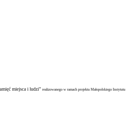
amięć miejsca i ludzi”
realizowanego w ramach projektu Małopolskiego Instytutu