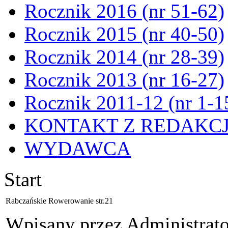
Rocznik 2016 (nr 51-62)
Rocznik 2015 (nr 40-50)
Rocznik 2014 (nr 28-39)
Rocznik 2013 (nr 16-27)
Rocznik 2011-12 (nr 1-1
KONTAKT Z REDAKC
WYDAWCA
Start
Rabczańskie Rowerowanie str.21
Wpisany przez Administrat