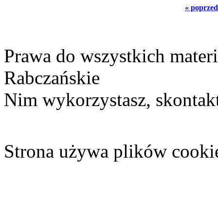
« poprzed
Prawa do wszystkich materi
Rabczańskie
Nim wykorzystasz, skontakt
Strona używa plików cooki