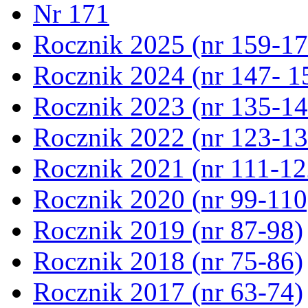
Nr 171
Rocznik 2025 (nr 159-17
Rocznik 2024 (nr 147- 1
Rocznik 2023 (nr 135-14
Rocznik 2022 (nr 123-13
Rocznik 2021 (nr 111-12
Rocznik 2020 (nr 99-110
Rocznik 2019 (nr 87-98)
Rocznik 2018 (nr 75-86)
Rocznik 2017 (nr 63-74)