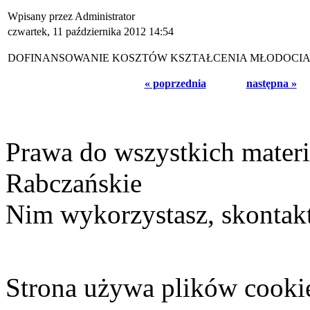
Wpisany przez Administrator
czwartek, 11 października 2012 14:54
DOFINANSOWANIE KOSZTÓW KSZTAŁCENIA MŁODOC
« poprzednia
następna »
Prawa do wszystkich materi
Rabczańskie
Nim wykorzystasz, skontakt
Strona używa plików cooki