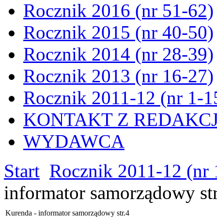
Rocznik 2016 (nr 51-62)
Rocznik 2015 (nr 40-50)
Rocznik 2014 (nr 28-39)
Rocznik 2013 (nr 16-27)
Rocznik 2011-12 (nr 1-1
KONTAKT Z REDAKC
WYDAWCA
Start
Rocznik 2011-12 (nr 
informator samorządowy str
Kurenda - informator samorządowy str.4