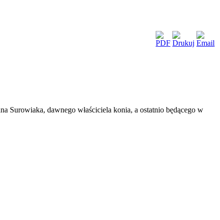
ana Surowiaka, dawnego właściciela konia, a ostatnio będącego w