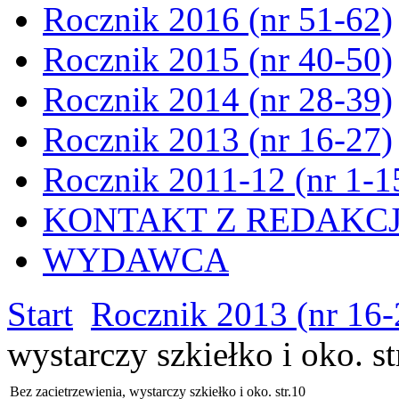
Rocznik 2016 (nr 51-62)
Rocznik 2015 (nr 40-50)
Rocznik 2014 (nr 28-39)
Rocznik 2013 (nr 16-27)
Rocznik 2011-12 (nr 1-1
KONTAKT Z REDAKC
WYDAWCA
Start
Rocznik 2013 (nr 16-
wystarczy szkiełko i oko. st
Bez zacietrzewienia, wystarczy szkiełko i oko. str.10