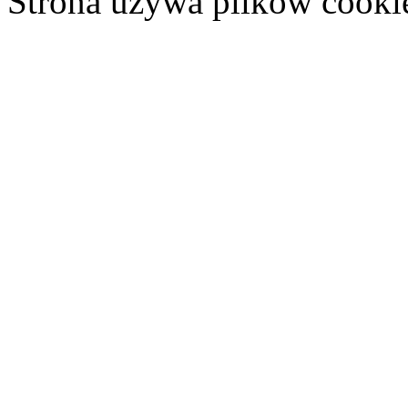
Strona używa plików cooki