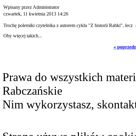
Wpisany przez Administrator
czwartek, 11 kwietnia 2013 14:26
Trochę polemiki czytelnika z autorem cyklu "Z historii Rabki", lecz 
Oby więcej takich...
« poprzed
Prawa do wszystkich materi
Rabczańskie
Nim wykorzystasz, skontakt