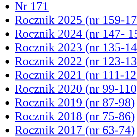
Nr 171
Rocznik 2025 (nr 159-17
Rocznik 2024 (nr 147- 1
Rocznik 2023 (nr 135-14
Rocznik 2022 (nr 123-13
Rocznik 2021 (nr 111-12
Rocznik 2020 (nr 99-110
Rocznik 2019 (nr 87-98)
Rocznik 2018 (nr 75-86)
Rocznik 2017 (nr 63-74)