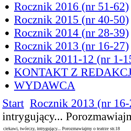
Rocznik 2016 (nr 51-62)
Rocznik 2015 (nr 40-50)
Rocznik 2014 (nr 28-39)
Rocznik 2013 (nr 16-27)
Rocznik 2011-12 (nr 1-1
KONTAKT Z REDAKC
WYDAWCA
Start
Rocznik 2013 (nr 16-
intrygujący... Porozmawiajm
ciekawi, twórczy, intrygujący... Porozmawiajmy o teatrze str.18