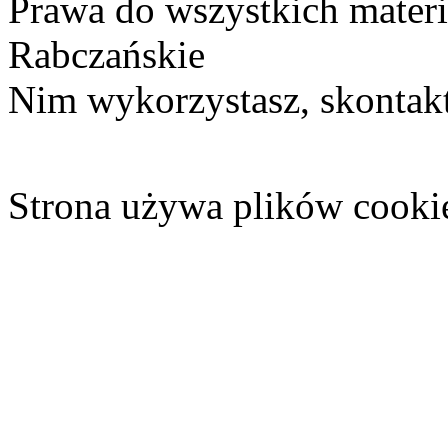
Prawa do wszystkich materi
Rabczańskie
Nim wykorzystasz, skontakt
Strona używa plików cooki