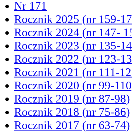
Nr 171
Rocznik 2025 (nr 159-17
Rocznik 2024 (nr 147- 1
Rocznik 2023 (nr 135-14
Rocznik 2022 (nr 123-13
Rocznik 2021 (nr 111-12
Rocznik 2020 (nr 99-110
Rocznik 2019 (nr 87-98)
Rocznik 2018 (nr 75-86)
Rocznik 2017 (nr 63-74)