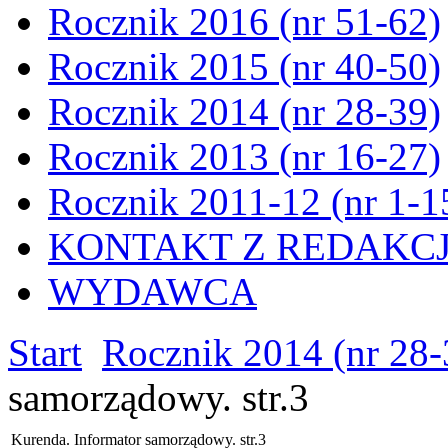
Rocznik 2016 (nr 51-62)
Rocznik 2015 (nr 40-50)
Rocznik 2014 (nr 28-39)
Rocznik 2013 (nr 16-27)
Rocznik 2011-12 (nr 1-1
KONTAKT Z REDAKC
WYDAWCA
Start
Rocznik 2014 (nr 28-
samorządowy. str.3
Kurenda. Informator samorządowy. str.3