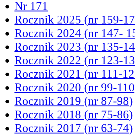
Nr 171
Rocznik 2025 (nr 159-17
Rocznik 2024 (nr 147- 1
Rocznik 2023 (nr 135-14
Rocznik 2022 (nr 123-13
Rocznik 2021 (nr 111-12
Rocznik 2020 (nr 99-110
Rocznik 2019 (nr 87-98)
Rocznik 2018 (nr 75-86)
Rocznik 2017 (nr 63-74)