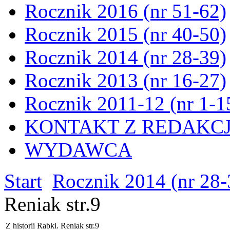
Rocznik 2016 (nr 51-62)
Rocznik 2015 (nr 40-50)
Rocznik 2014 (nr 28-39)
Rocznik 2013 (nr 16-27)
Rocznik 2011-12 (nr 1-1
KONTAKT Z REDAKC
WYDAWCA
Start
Rocznik 2014 (nr 28-
Reniak str.9
Z historii Rabki. Reniak str.9