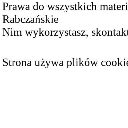
Prawa do wszystkich materi
Rabczańskie
Nim wykorzystasz, skontakt
Strona używa plików cooki