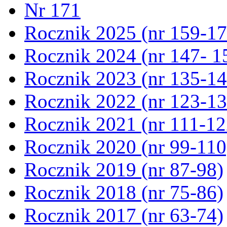
Nr 171
Rocznik 2025 (nr 159-17
Rocznik 2024 (nr 147- 1
Rocznik 2023 (nr 135-14
Rocznik 2022 (nr 123-13
Rocznik 2021 (nr 111-12
Rocznik 2020 (nr 99-110
Rocznik 2019 (nr 87-98)
Rocznik 2018 (nr 75-86)
Rocznik 2017 (nr 63-74)