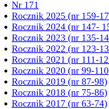
Nr 171
Rocznik 2025 (nr 159-17
Rocznik 2024 (nr 147- 1
Rocznik 2023 (nr 135-14
Rocznik 2022 (nr 123-13
Rocznik 2021 (nr 111-12
Rocznik 2020 (nr 99-110
Rocznik 2019 (nr 87-98)
Rocznik 2018 (nr 75-86)
Rocznik 2017 (nr 63-74)