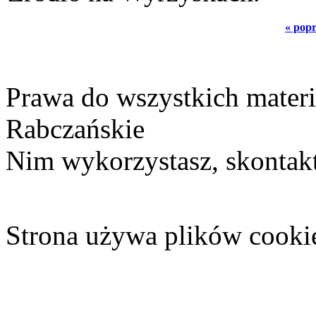
« pop
Prawa do wszystkich materi
Rabczańskie
Nim wykorzystasz, skontakt
Strona używa plików cooki