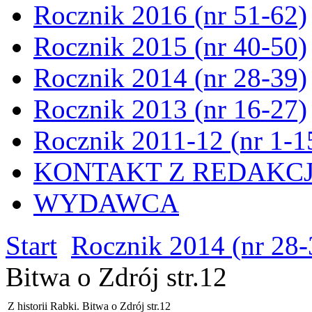
Rocznik 2016 (nr 51-62)
Rocznik 2015 (nr 40-50)
Rocznik 2014 (nr 28-39)
Rocznik 2013 (nr 16-27)
Rocznik 2011-12 (nr 1-1
KONTAKT Z REDAKC
WYDAWCA
Start
Rocznik 2014 (nr 28-
Bitwa o Zdrój str.12
Z historii Rabki. Bitwa o Zdrój str.12