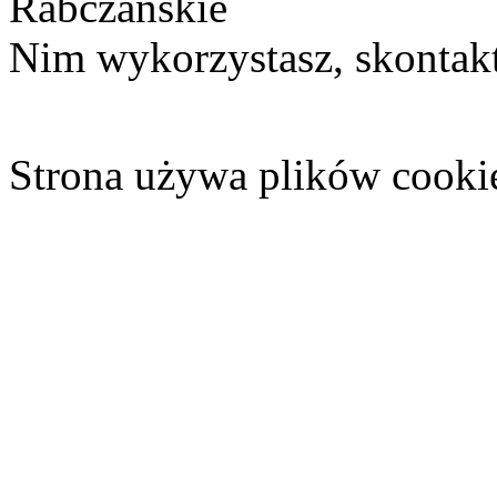
Rabczańskie
Nim wykorzystasz, skontakt
Strona używa plików cooki