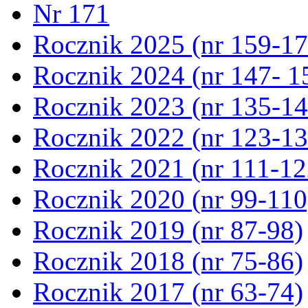
Nr 171
Rocznik 2025 (nr 159-17
Rocznik 2024 (nr 147- 1
Rocznik 2023 (nr 135-14
Rocznik 2022 (nr 123-13
Rocznik 2021 (nr 111-12
Rocznik 2020 (nr 99-110
Rocznik 2019 (nr 87-98)
Rocznik 2018 (nr 75-86)
Rocznik 2017 (nr 63-74)