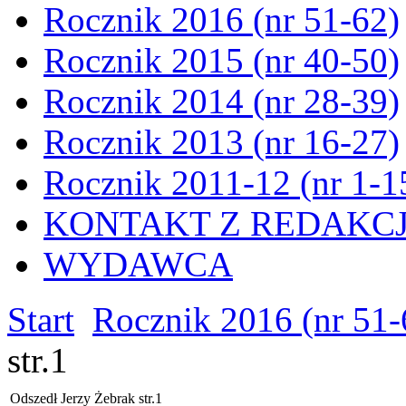
Rocznik 2016 (nr 51-62)
Rocznik 2015 (nr 40-50)
Rocznik 2014 (nr 28-39)
Rocznik 2013 (nr 16-27)
Rocznik 2011-12 (nr 1-1
KONTAKT Z REDAKC
WYDAWCA
Start
Rocznik 2016 (nr 51-
str.1
Odszedł Jerzy Żebrak str.1