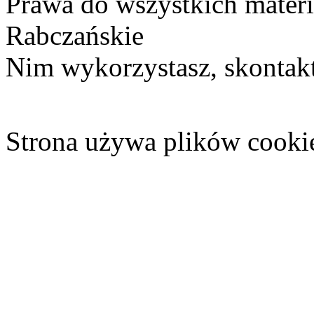
Prawa do wszystkich materi
Rabczańskie
Nim wykorzystasz, skontakt
Strona używa plików cooki