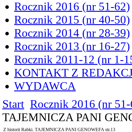
Rocznik 2016 (nr 51-62)
Rocznik 2015 (nr 40-50)
Rocznik 2014 (nr 28-39)
Rocznik 2013 (nr 16-27)
Rocznik 2011-12 (nr 1-1
KONTAKT Z REDAKC
WYDAWCA
Start
Rocznik 2016 (nr 51-
TAJEMNICZA PANI GENO
Z historii Rabki. TAJEMNICZA PANI GENOWEFA str.13