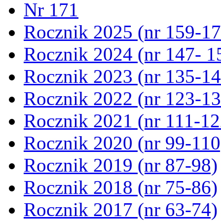
Nr 171
Rocznik 2025 (nr 159-17
Rocznik 2024 (nr 147- 1
Rocznik 2023 (nr 135-14
Rocznik 2022 (nr 123-13
Rocznik 2021 (nr 111-12
Rocznik 2020 (nr 99-110
Rocznik 2019 (nr 87-98)
Rocznik 2018 (nr 75-86)
Rocznik 2017 (nr 63-74)