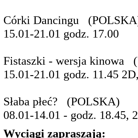
Córki Dancingu (POLSKA
15.01-21.01 godz. 17.00
Fistaszki - wersja kinowa
15.01-21.01 godz. 11.45 2D
Słaba płeć? (POLSKA)
08.01-14.01 - godz. 18.45, 
Wyciągi zapraszają: