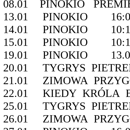
08.01 PINOKIO PREM
13.01 PINOKIO 16:0
14.01 PINOKIO 10:1
15.01 PINOKIO 10:1
19.01 PINOKIO 13.00 
20.01 TYGRYS PIETRE
21.01 ZIMOWA PRZYGOD
22.01 KIEDY KRÓLA B
25.01 TYGRYS PIETRE
26.01 ZIMOWA PRZYG