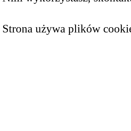
Strona używa plików cooki