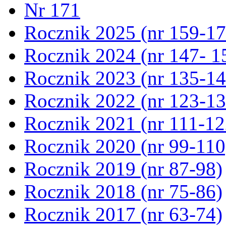
Nr 171
Rocznik 2025 (nr 159-17
Rocznik 2024 (nr 147- 1
Rocznik 2023 (nr 135-14
Rocznik 2022 (nr 123-13
Rocznik 2021 (nr 111-12
Rocznik 2020 (nr 99-110
Rocznik 2019 (nr 87-98)
Rocznik 2018 (nr 75-86)
Rocznik 2017 (nr 63-74)