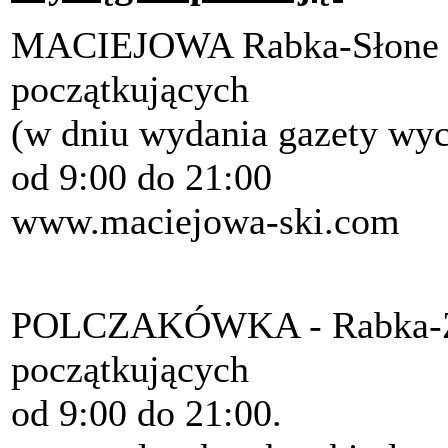
MACIEJOWA Rabka-Słone dl
początkujących
(w dniu wydania gazety wyc
od 9:00 do 21:00
www.maciejowa-ski.com
POLCZAKÓWKA - Rabka-Zar
początkujących
od 9:00 do 21:00.