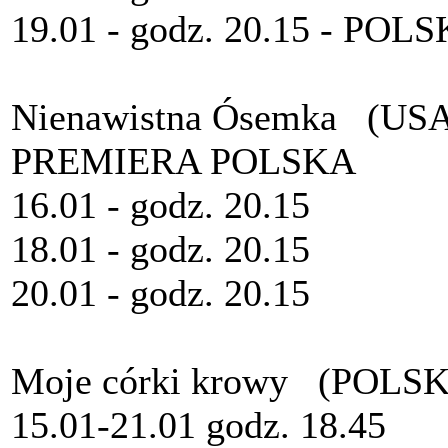
19.01 - godz. 20.15 - PO
Nienawistna Ósemka (US
PREMIERA POLSKA
16.01 - godz. 20.15
18.01 - godz. 20.15
20.01 - godz. 20.15
Moje córki krowy (POLS
15.01-21.01 godz. 18.45