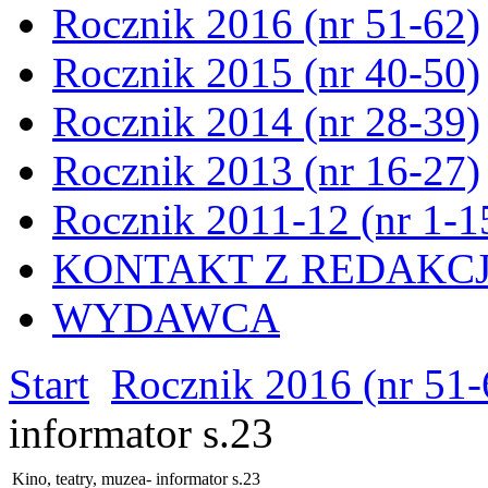
Rocznik 2016 (nr 51-62)
Rocznik 2015 (nr 40-50)
Rocznik 2014 (nr 28-39)
Rocznik 2013 (nr 16-27)
Rocznik 2011-12 (nr 1-1
KONTAKT Z REDAKC
WYDAWCA
Start
Rocznik 2016 (nr 51-
informator s.23
Kino, teatry, muzea- informator s.23