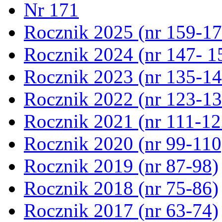
Nr 171
Rocznik 2025 (nr 159-17
Rocznik 2024 (nr 147- 1
Rocznik 2023 (nr 135-14
Rocznik 2022 (nr 123-13
Rocznik 2021 (nr 111-12
Rocznik 2020 (nr 99-110
Rocznik 2019 (nr 87-98)
Rocznik 2018 (nr 75-86)
Rocznik 2017 (nr 63-74)