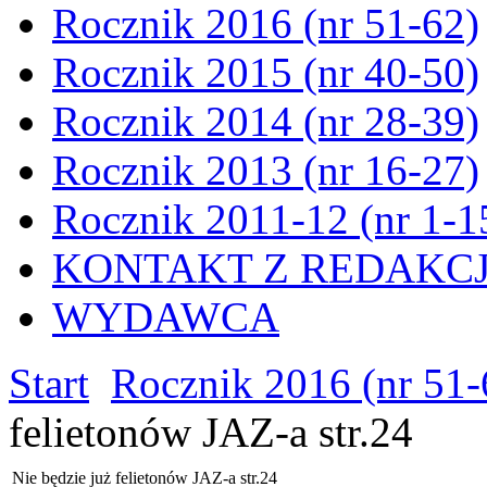
Rocznik 2016 (nr 51-62)
Rocznik 2015 (nr 40-50)
Rocznik 2014 (nr 28-39)
Rocznik 2013 (nr 16-27)
Rocznik 2011-12 (nr 1-1
KONTAKT Z REDAKC
WYDAWCA
Start
Rocznik 2016 (nr 51-
felietonów JAZ-a str.24
Nie będzie już felietonów JAZ-a str.24