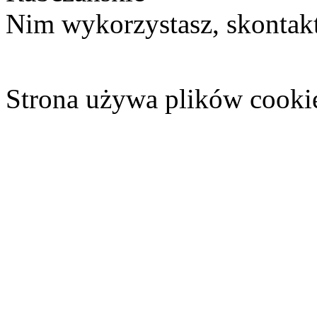
Nim wykorzystasz, skontakt
Strona używa plików cooki