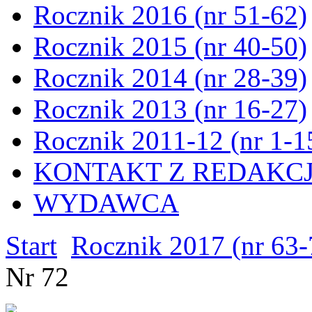
Rocznik 2016 (nr 51-62)
Rocznik 2015 (nr 40-50)
Rocznik 2014 (nr 28-39)
Rocznik 2013 (nr 16-27)
Rocznik 2011-12 (nr 1-1
KONTAKT Z REDAKC
WYDAWCA
Start
Rocznik 2017 (nr 63-
Nr 72