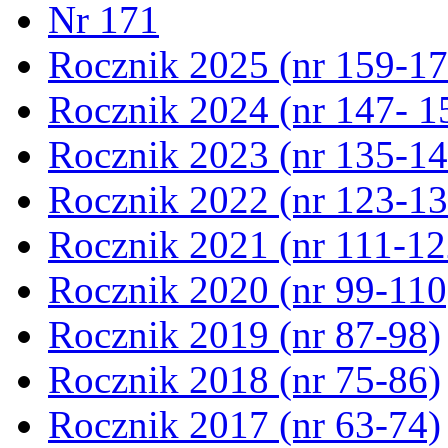
Nr 171
Rocznik 2025 (nr 159-17
Rocznik 2024 (nr 147- 1
Rocznik 2023 (nr 135-14
Rocznik 2022 (nr 123-13
Rocznik 2021 (nr 111-12
Rocznik 2020 (nr 99-110
Rocznik 2019 (nr 87-98)
Rocznik 2018 (nr 75-86)
Rocznik 2017 (nr 63-74)