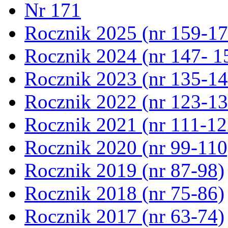
Nr 171
Rocznik 2025 (nr 159-17
Rocznik 2024 (nr 147- 1
Rocznik 2023 (nr 135-14
Rocznik 2022 (nr 123-13
Rocznik 2021 (nr 111-12
Rocznik 2020 (nr 99-110
Rocznik 2019 (nr 87-98)
Rocznik 2018 (nr 75-86)
Rocznik 2017 (nr 63-74)