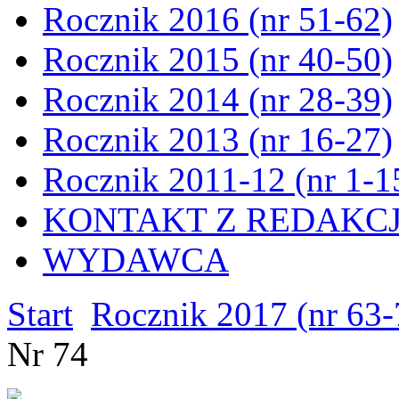
Rocznik 2016 (nr 51-62)
Rocznik 2015 (nr 40-50)
Rocznik 2014 (nr 28-39)
Rocznik 2013 (nr 16-27)
Rocznik 2011-12 (nr 1-1
KONTAKT Z REDAKC
WYDAWCA
Start
Rocznik 2017 (nr 63-
Nr 74