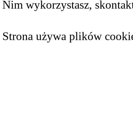
Nim wykorzystasz, skontakt
Strona używa plików cooki