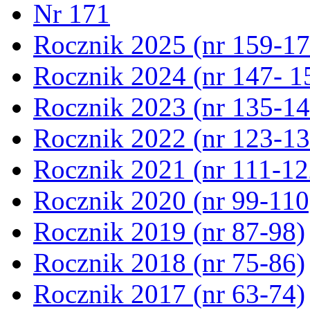
Nr 171
Rocznik 2025 (nr 159-17
Rocznik 2024 (nr 147- 1
Rocznik 2023 (nr 135-14
Rocznik 2022 (nr 123-13
Rocznik 2021 (nr 111-12
Rocznik 2020 (nr 99-110
Rocznik 2019 (nr 87-98)
Rocznik 2018 (nr 75-86)
Rocznik 2017 (nr 63-74)