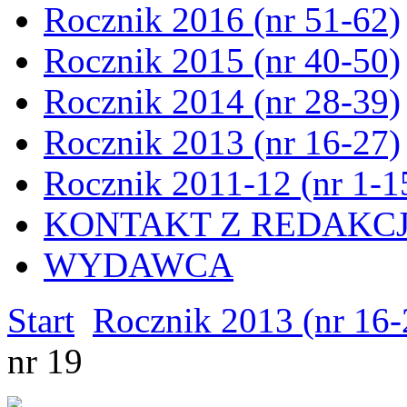
Rocznik 2016 (nr 51-62)
Rocznik 2015 (nr 40-50)
Rocznik 2014 (nr 28-39)
Rocznik 2013 (nr 16-27)
Rocznik 2011-12 (nr 1-1
KONTAKT Z REDAKC
WYDAWCA
Start
Rocznik 2013 (nr 16-
nr 19