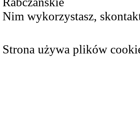
Rabczańskie
Nim wykorzystasz, skontakt
Strona używa plików cooki