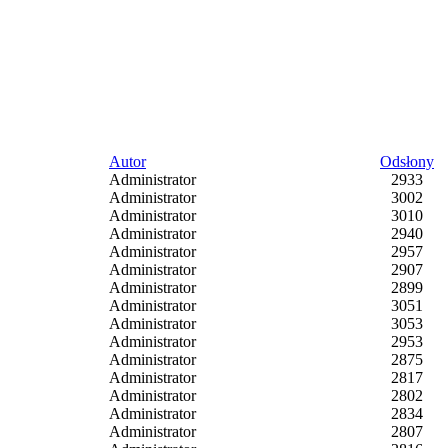
Autor
Odsłony
Administrator
2933
Administrator
3002
Administrator
3010
Administrator
2940
Administrator
2957
Administrator
2907
Administrator
2899
Administrator
3051
Administrator
3053
Administrator
2953
Administrator
2875
Administrator
2817
Administrator
2802
Administrator
2834
Administrator
2807