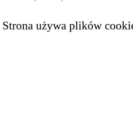
Strona używa plików cooki