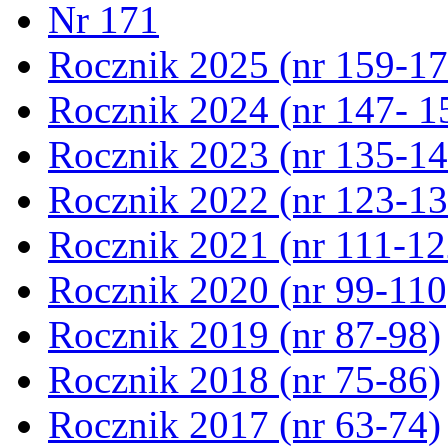
Nr 171
Rocznik 2025 (nr 159-17
Rocznik 2024 (nr 147- 1
Rocznik 2023 (nr 135-14
Rocznik 2022 (nr 123-13
Rocznik 2021 (nr 111-12
Rocznik 2020 (nr 99-110
Rocznik 2019 (nr 87-98)
Rocznik 2018 (nr 75-86)
Rocznik 2017 (nr 63-74)