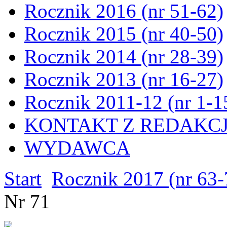
Rocznik 2016 (nr 51-62)
Rocznik 2015 (nr 40-50)
Rocznik 2014 (nr 28-39)
Rocznik 2013 (nr 16-27)
Rocznik 2011-12 (nr 1-1
KONTAKT Z REDAKC
WYDAWCA
Start
Rocznik 2017 (nr 63-
Nr 71