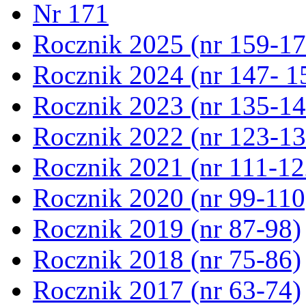
Nr 171
Rocznik 2025 (nr 159-17
Rocznik 2024 (nr 147- 1
Rocznik 2023 (nr 135-14
Rocznik 2022 (nr 123-13
Rocznik 2021 (nr 111-12
Rocznik 2020 (nr 99-110
Rocznik 2019 (nr 87-98)
Rocznik 2018 (nr 75-86)
Rocznik 2017 (nr 63-74)