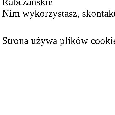
Rabczańskie
Nim wykorzystasz, skontakt
Strona używa plików cooki